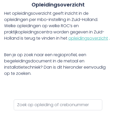
Opleidingsoverzicht
Het opleidingsoverzicht geeft inzicht in de
opleidingen per mbo-instelling in Zuid-Holland.
Welke opleidingen op welke ROC’s en
praktijkopleidingscentra worden gegeven in Zuid-
Holland is terug te vinden in het
opleidingsoverzicht
.
Ben je op zoek naar een regioprofiel, een
begeleidingsdocument in de metaal en
installatietechniek? Dan is dit hieronder eenvoudig
op te zoeken.