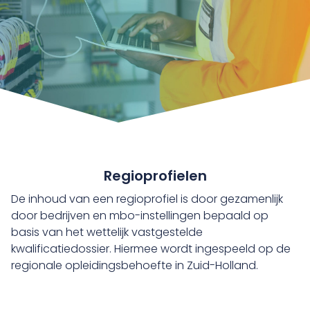
Regioprofielen
De inhoud van een regioprofiel is door gezamenlijk
door bedrijven en mbo-instellingen bepaald op
basis van het wettelijk vastgestelde
kwalificatiedossier. Hiermee wordt ingespeeld op de
regionale opleidingsbehoefte in Zuid-Holland.