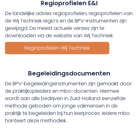
Regioprofielen E&I
De landelijke advies regioprofielen, regioprofielen van
de Wij Techniek regio’s en de BPV-instrumenten zijn
gewijzigd. De meest actuele versies zijn te
downloaden via de website van Wij Techniek:
Regioprofielen Wij Techniek
Begeleidingsdocumenten
De BPV-begeleidingsinstrumenten zijn gemaakt door
de praktijkopleiders en mbo-docenten. Hiermee
wordt aan alle bedrijven in Zuid-Holland eenzelfde
methode geboden om jonge vakmensen in de
praktijk te begeleiden bij hun leerproces. Iedere mbo
hanteert deze methodiek.